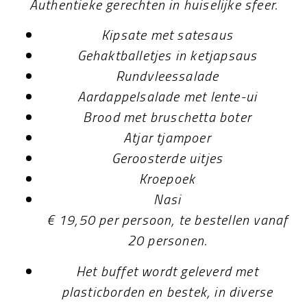
Authentieke gerechten in huiselijke sfeer.
Kipsate met satesaus
Gehaktballetjes in ketjapsaus
Rundvleessalade
Aardappelsalade met lente-ui
Brood met bruschetta boter
Atjar tjampoer
Geroosterde uitjes
Kroepoek
Nasi
€ 19,50 per persoon, te bestellen vanaf
20 personen.
Het buffet wordt geleverd met
plasticborden en bestek, in diverse