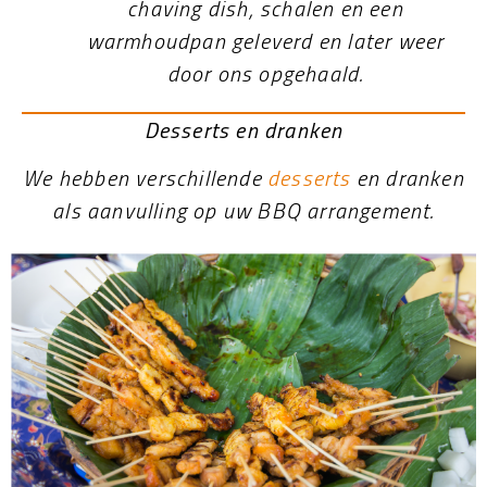
chaving dish, schalen en een
warmhoudpan geleverd en later weer
door ons opgehaald.
Desserts en dranken
We hebben verschillende
desserts
en dranken
als aanvulling op uw BBQ arrangement.