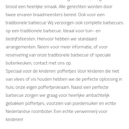
brood een heerlijke smaak. Alle gerechten worden door
twee ervaren braadmeesters bereid. Ook voor een
traditionele barbecue Wij verzorgen ook complete barbecues
op een traditionele barbecue. Ideaal voor tuin- en
bedrijfsfeesten. Hiervoor hebben we standaard
arrangementen. Neem voor meer informatie, of voor
reservering van onze traditionele barbecue of speciale
buitenkeuken, contact met ons op.
Speciaal voor de kinderen: poffertjes Voor kinderen die niet
van vlees of vis houden hebben we de perfecte oplossing in
huis; onze eigen poffertjeskraam. Naast een perfecte
barbecue zorgen we graag voor heerlijke ambachtelijk
gebakken poffertjes, voorzien van poedersuiker en echte
Nederlandse roomboter. Een echte verwennerij voor
kinderen!