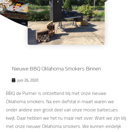
Nieuwe BBQ Oklahoma Smokers Binnen
juni 26, 2020
BBQ de Purmer is ontzettend blij met onze nieuwe
Oklahoma smokers. Na een diefstal in maart waren we
onder andere een groot deel van onze mooie barbecues
kwijt. Daar hebben we het nu maar niet over. Want we zijn blij
met onze nieuwe Oklahoma smokers. We kunnen eindelijk