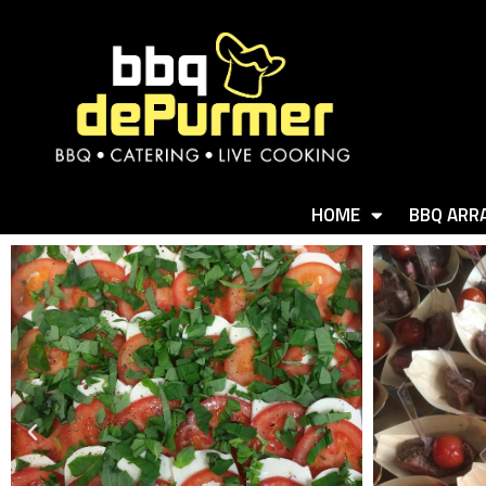
HOME
BBQ ARR