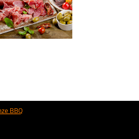
onze BBQ