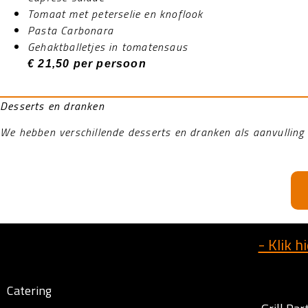
Tomaat met peterselie en knoflook
Pasta Carbonara
Gehaktballetjes in tomatensaus
€ 21,50 per persoon
Desserts en dranken
We hebben verschillende desserts en dranken als aanvullin
- Klik 
Catering